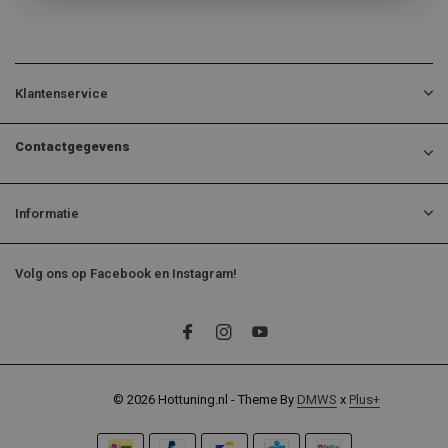
Klantenservice
Contactgegevens
Informatie
Volg ons op Facebook en Instagram!
© 2026 Hottuning.nl - Theme By
DMWS
x
Plus+