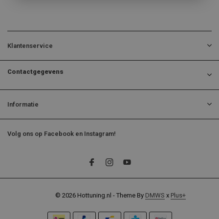
Klantenservice
Contactgegevens
Informatie
Volg ons op Facebook en Instagram!
© 2026 Hottuning.nl - Theme By
DMWS
x
Plus+