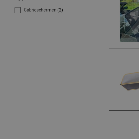
Cabrioschermen
(2)