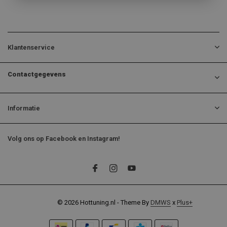
Klantenservice
Contactgegevens
Informatie
Volg ons op Facebook en Instagram!
© 2026 Hottuning.nl - Theme By
DMWS
x
Plus+