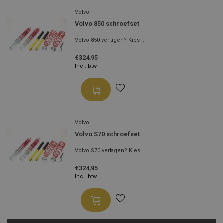
Volvo
Volvo 850 schroefset
Volvo 850 verlagen? Kies ...
€324,95
Incl. btw
Volvo
Volvo S70 schroefset
Volvo S70 verlagen? Kies ...
€324,95
Incl. btw