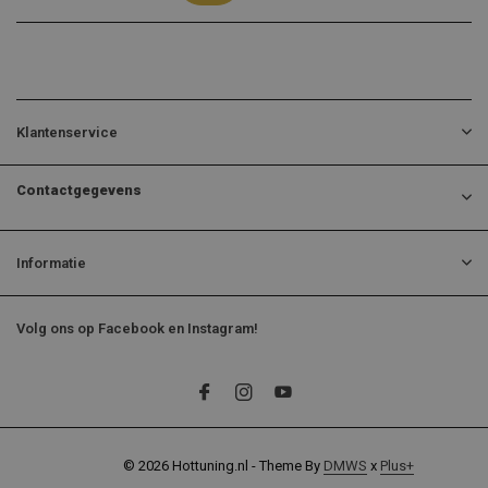
Klantenservice
Contactgegevens
Informatie
Volg ons op Facebook en Instagram!
© 2026 Hottuning.nl - Theme By
DMWS
x
Plus+