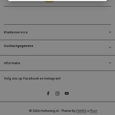
Klantenservice
Contactgegevens
Informatie
Volg ons op Facebook en Instagram!
© 2026 Hottuning.nl - Theme By
DMWS
x
Plus+