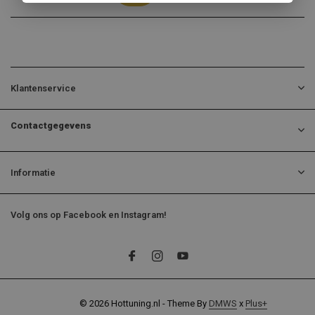
Klantenservice
Contactgegevens
Informatie
Volg ons op Facebook en Instagram!
© 2026 Hottuning.nl - Theme By
DMWS
x
Plus+