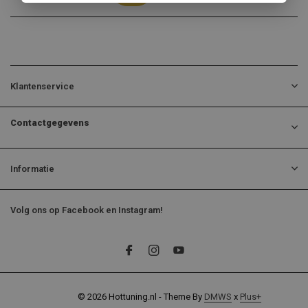
Klantenservice
Contactgegevens
Informatie
Volg ons op Facebook en Instagram!
© 2026 Hottuning.nl - Theme By
DMWS
x
Plus+