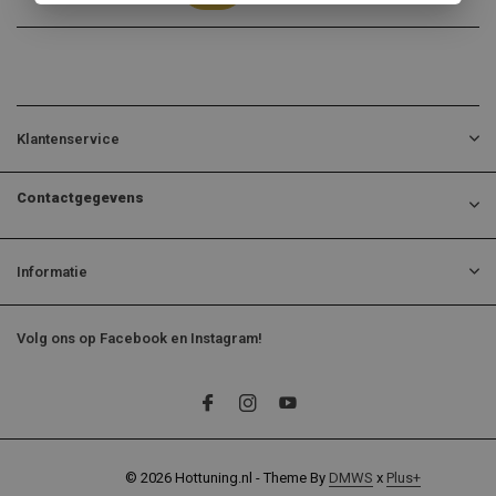
Klantenservice
Contactgegevens
Informatie
Volg ons op Facebook en Instagram!
© 2026 Hottuning.nl - Theme By
DMWS
x
Plus+