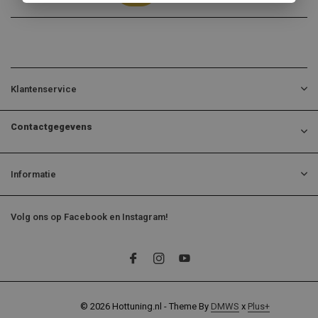
Klantenservice
Contactgegevens
Informatie
Volg ons op Facebook en Instagram!
© 2026 Hottuning.nl - Theme By
DMWS
x
Plus+