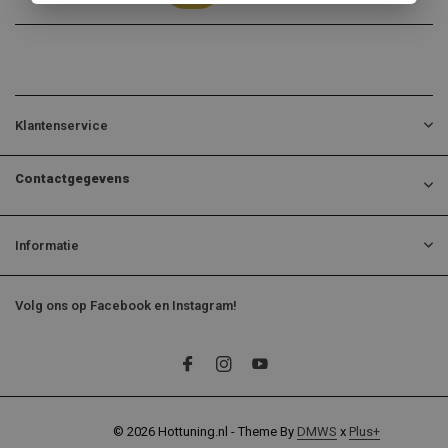
Klantenservice
Contactgegevens
Informatie
Volg ons op Facebook en Instagram!
© 2026 Hottuning.nl - Theme By
DMWS
x
Plus+