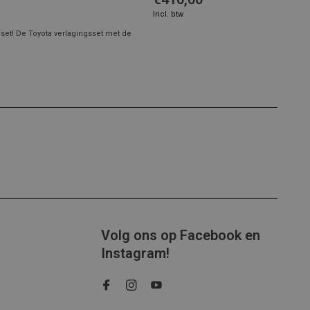
Incl. btw
fset! De Toyota verlagingsset met de
Volg ons op Facebook en
Instagram!