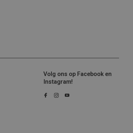
Volg ons op Facebook en
Instagram!