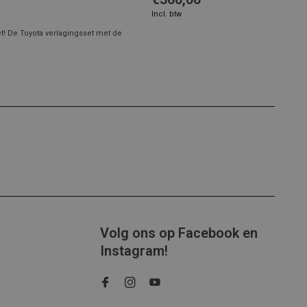
Incl. btw
t! De Toyota verlagingsset met de
Volg ons op Facebook en
Instagram!