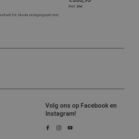
Incl. btw
oefset! De Skoda verlagingsset met
Volg ons op Facebook en
Instagram!