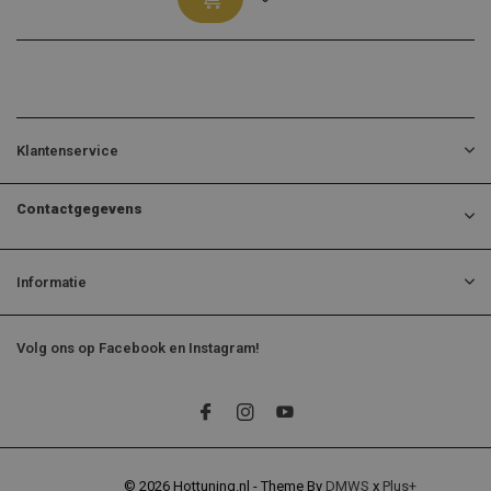
Klantenservice
Contactgegevens
Informatie
Volg ons op Facebook en Instagram!
© 2026 Hottuning.nl - Theme By
DMWS
x
Plus+