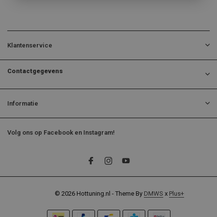
Klantenservice
Contactgegevens
Informatie
Volg ons op Facebook en Instagram!
© 2026 Hottuning.nl - Theme By
DMWS
x
Plus+