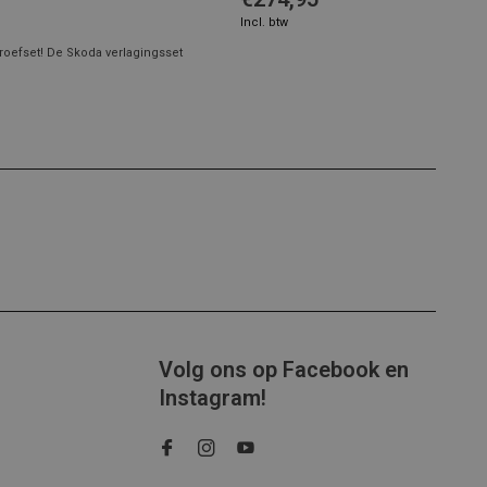
Incl. btw
hroefset! De Skoda verlagingsset
Volg ons op Facebook en
Instagram!