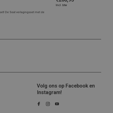
Incl. btw
et! De Seat verlagingsset met de
Volg ons op Facebook en
Instagram!