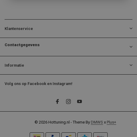
Klantenservice
Contactgegevens
Informatie
Volg ons op Facebook en Instagram!
© 2026 Hottuning.nl - Theme By
DMWS
x
Plus+