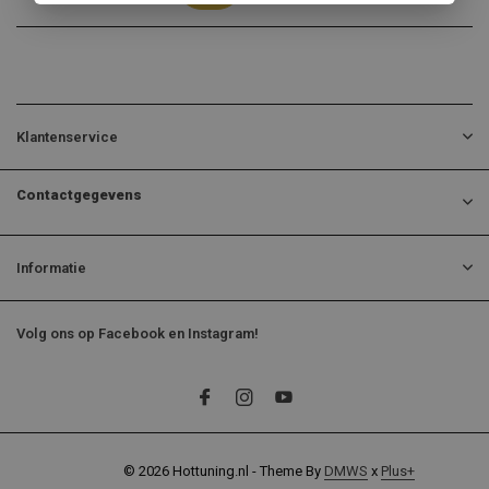
Klantenservice
Contactgegevens
Informatie
Volg ons op Facebook en Instagram!
© 2026 Hottuning.nl - Theme By
DMWS
x
Plus+