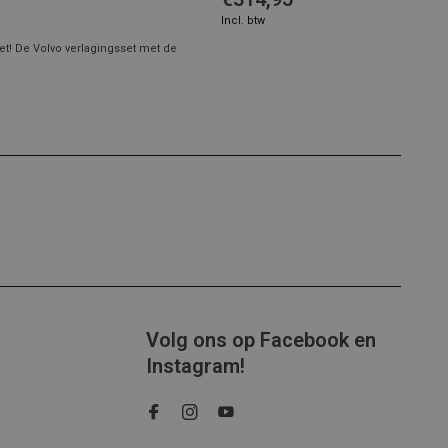
Incl. btw
et! De Volvo verlagingsset met de
Volg ons op Facebook en
Instagram!