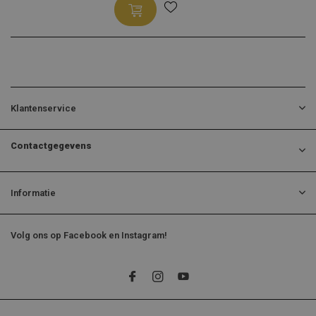
Klantenservice
Contactgegevens
Informatie
Volg ons op Facebook en Instagram!