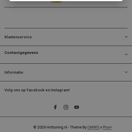
Klantenservice
Contactgegevens
Informatie
Volg ons op Facebook en Instagram!
© 2026 Hottuning.nl - Theme By
DMWS
x
Plus+