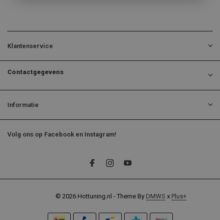
Klantenservice
Contactgegevens
Informatie
Volg ons op Facebook en Instagram!
© 2026 Hottuning.nl - Theme By
DMWS
x
Plus+