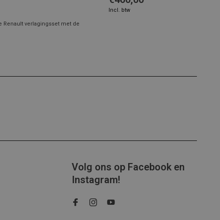
Incl. btw
e Renault verlagingsset met de
Volg ons op Facebook en
Instagram!