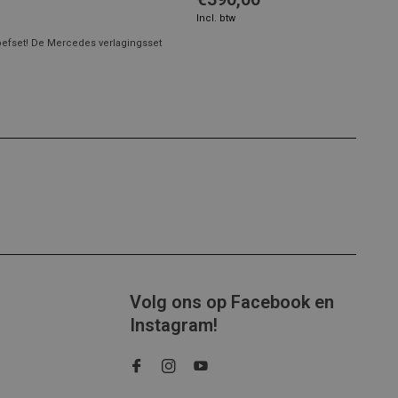
Incl. btw
oefset! De Mercedes verlagingsset
Volg ons op Facebook en
Instagram!