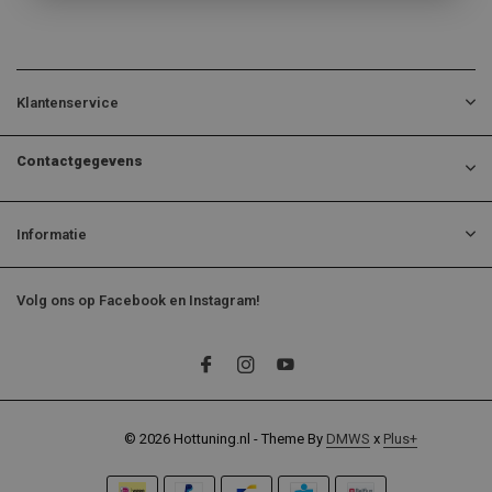
Klantenservice
Contactgegevens
Informatie
Volg ons op Facebook en Instagram!
© 2026 Hottuning.nl - Theme By
DMWS
x
Plus+