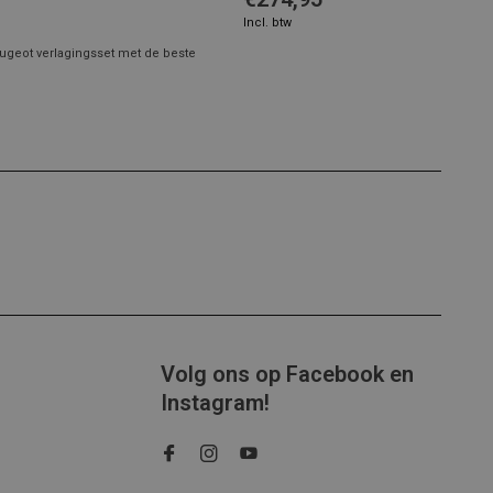
Incl. btw
ugeot verlagingsset met de beste
Volg ons op Facebook en
Instagram!