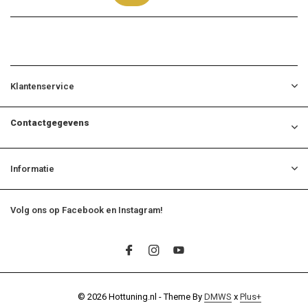
Klantenservice
Contactgegevens
Informatie
Volg ons op Facebook en Instagram!
© 2026 Hottuning.nl - Theme By
DMWS
x
Plus+