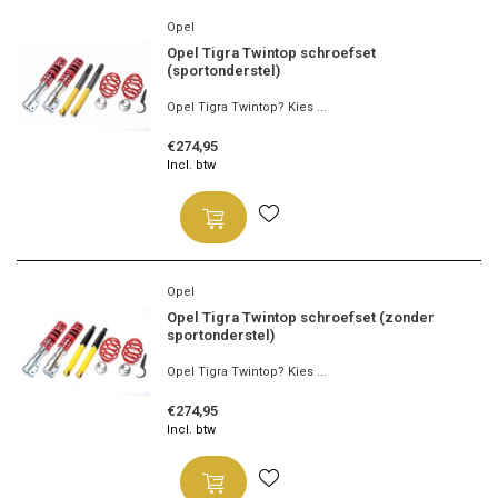
Opel
Opel Tigra Twintop schroefset
(sportonderstel)
Opel Tigra Twintop? Kies ...
€274,95
Incl. btw
Opel
Opel Tigra Twintop schroefset (zonder
sportonderstel)
Opel Tigra Twintop? Kies ...
€274,95
Incl. btw