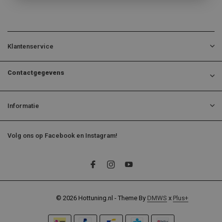
Klantenservice
Contactgegevens
Informatie
Volg ons op Facebook en Instagram!
© 2026 Hottuning.nl - Theme By
DMWS
x
Plus+