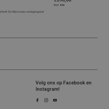
Incl. btw
efset! De Mercedes verlagingsset
Volg ons op Facebook en
Instagram!