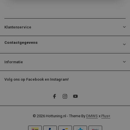
Klantenservice
Contactgegevens
Informatie
Volg ons op Facebook en Instagram!
© 2026 Hottuning.nl - Theme By
DMWS
x
Plus+