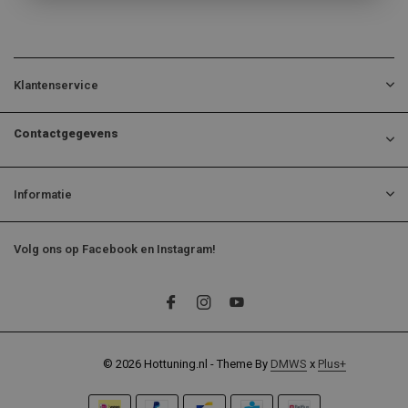
Klantenservice
Contactgegevens
Informatie
Volg ons op Facebook en Instagram!
© 2026 Hottuning.nl - Theme By
DMWS
x
Plus+