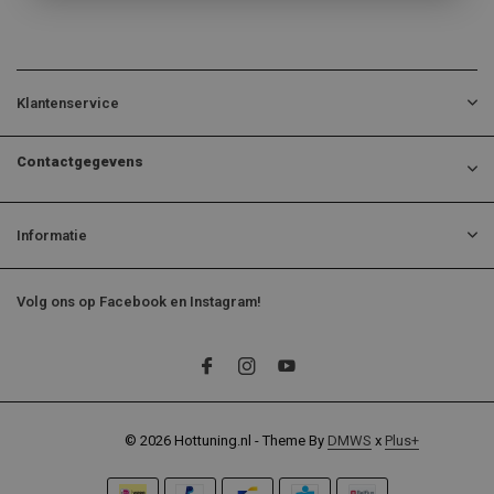
Klantenservice
Contactgegevens
Informatie
Volg ons op Facebook en Instagram!
© 2026 Hottuning.nl - Theme By
DMWS
x
Plus+