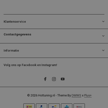
Klantenservice
Contactgegevens
Informatie
Volg ons op Facebook en Instagram!
© 2026 Hottuning.nl - Theme By
DMWS
x
Plus+