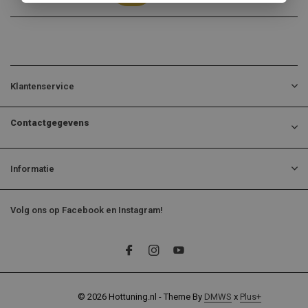
Klantenservice
Contactgegevens
Informatie
Volg ons op Facebook en Instagram!
© 2026 Hottuning.nl - Theme By
DMWS
x
Plus+