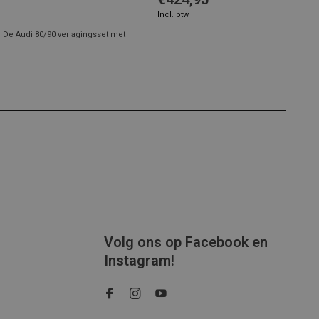
Incl. btw
! De Audi 80/90 verlagingsset met
Volg ons op Facebook en
Instagram!