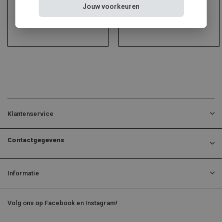
Jouw voorkeuren
Klantenservice
Contactgegevens
Informatie
Volg ons op Facebook en Instagram!