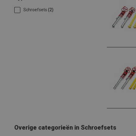
Schroefsets
(2)
Overige categorieën in Schroefsets